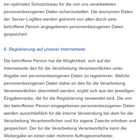
ein optimales Schutzniveau für die von uns verarbeiteten
personenbezogenen Daten sicherzustellen. Die anonymen Daten
der Server-Logfiles werden getrennt von allen durch eine
betroffene Person angegebenen personenbezogenen Daten
gespeichert.
6. Registrierung auf unserer Internetseite
Die betroffene Person hat die Möglichkeit, sich auf der
Internetseite des für die Verarbeitung Verantwortlichen unter
Angabe von personenbezogenen Daten zu registrieren. Welche
personenbezogenen Daten dabei an den für die Verarbeitung
Verantwortlichen übermittelt werden, ergibt sich aus der jeweiligen
Eingabemaske, die für die Registrierung verwendet wird. Die von
der betroffenen Person eingegebenen personenbezogenen Daten
werden ausschließlich für die interne Verwendung bei dem für die
Verarbeitung Verantwortlichen und für eigene Zwecke erhoben und
gespeichert. Der für die Verarbeitung Verantwortliche kann die
Weitergabe an einen oder mehrere Auftragsverarbeiter,