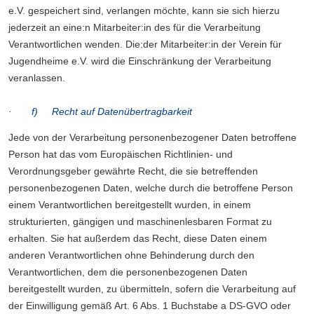
e.V. gespeichert sind, verlangen möchte, kann sie sich hierzu
jederzeit an eine:n Mitarbeiter:in des für die Verarbeitung
Verantwortlichen wenden. Die:der Mitarbeiter:in der Verein für
Jugendheime e.V. wird die Einschränkung der Verarbeitung
veranlassen.
· f) Recht auf Datenübertragbarkeit
Jede von der Verarbeitung personenbezogener Daten betroffene
Person hat das vom Europäischen Richtlinien- und
Verordnungsgeber gewährte Recht, die sie betreffenden
personenbezogenen Daten, welche durch die betroffene Person
einem Verantwortlichen bereitgestellt wurden, in einem
strukturierten, gängigen und maschinenlesbaren Format zu
erhalten. Sie hat außerdem das Recht, diese Daten einem
anderen Verantwortlichen ohne Behinderung durch den
Verantwortlichen, dem die personenbezogenen Daten
bereitgestellt wurden, zu übermitteln, sofern die Verarbeitung auf
der Einwilligung gemäß Art. 6 Abs. 1 Buchstabe a DS-GVO oder