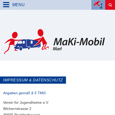
MENU
IMPRESSUM & DATENSCHUTZ
Angaben gemäß § 5 TMG:
Verein für Jugendheime e.V.
Wichernstrasse 2
45665 Recklinghausen