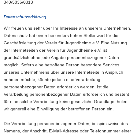
340/5836/0313
Datenschutzerklärung
Wir freuen uns sehr über Ihr Interesse an unserem Unternehmen.
Datenschutz hat einen besonders hohen Stellenwert für die
Geschäftsleitung der Verein für Jugendheime e.V. Eine Nutzung
der Internetseiten der Verein für Jugendheime e.V. ist
grundsätzlich ohne jede Angabe personenbezogener Daten
möglich. Sofern eine betroffene Person besondere Services
unseres Unternehmens über unsere Internetseite in Anspruch
nehmen möchte, könnte jedoch eine Verarbeitung
personenbezogener Daten erforderlich werden. Ist die
Verarbeitung personenbezogener Daten erforderlich und besteht
für eine solche Verarbeitung keine gesetzliche Grundlage, holen
wir generell eine Einwilligung der betroffenen Person ein.
Die Verarbeitung personenbezogener Daten, beispielsweise des
Namens, der Anschrift, E-Mail-Adresse oder Telefonnummer einer