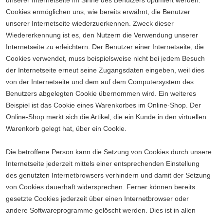
unserer Internetseite im Sinne des Benutzers optimiert werden.
Cookies ermöglichen uns, wie bereits erwähnt, die Benutzer
unserer Internetseite wiederzuerkennen. Zweck dieser
Wiedererkennung ist es, den Nutzern die Verwendung unserer
Internetseite zu erleichtern. Der Benutzer einer Internetseite, die
Cookies verwendet, muss beispielsweise nicht bei jedem Besuch
der Internetseite erneut seine Zugangsdaten eingeben, weil dies
von der Internetseite und dem auf dem Computersystem des
Benutzers abgelegten Cookie übernommen wird. Ein weiteres
Beispiel ist das Cookie eines Warenkorbes im Online-Shop. Der
Online-Shop merkt sich die Artikel, die ein Kunde in den virtuellen
Warenkorb gelegt hat, über ein Cookie.
Die betroffene Person kann die Setzung von Cookies durch unsere
Internetseite jederzeit mittels einer entsprechenden Einstellung
des genutzten Internetbrowsers verhindern und damit der Setzung
von Cookies dauerhaft widersprechen. Ferner können bereits
gesetzte Cookies jederzeit über einen Internetbrowser oder
andere Softwareprogramme gelöscht werden. Dies ist in allen