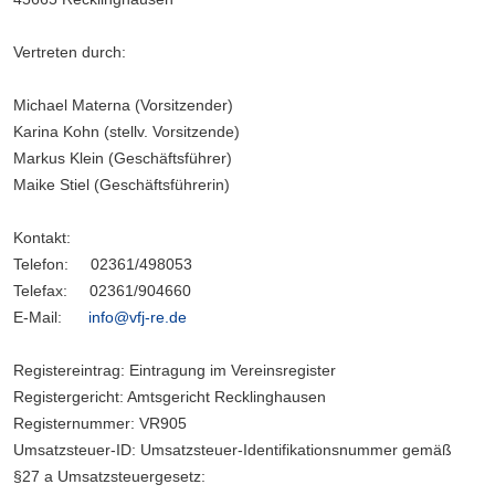
Vertreten durch:
Michael Materna (Vorsitzender)
Karina Kohn (stellv. Vorsitzende)
Markus Klein (Geschäftsführer)
Maike Stiel (Geschäftsführerin)
Kontakt:
Telefon: 02361/498053
Telefax: 02361/904660
E-Mail:
info@vfj-re.de
Registereintrag: Eintragung im Vereinsregister
Registergericht: Amtsgericht Recklinghausen
Registernummer: VR905
Umsatzsteuer-ID: Umsatzsteuer-Identifikationsnummer gemäß
§27 a Umsatzsteuergesetz: