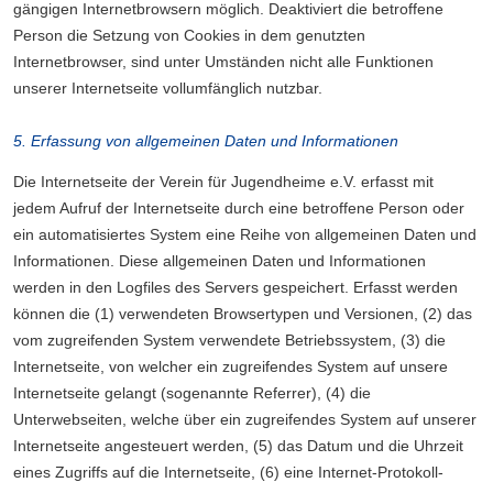
gängigen Internetbrowsern möglich. Deaktiviert die betroffene
Person die Setzung von Cookies in dem genutzten
Internetbrowser, sind unter Umständen nicht alle Funktionen
unserer Internetseite vollumfänglich nutzbar.
5. Erfassung von allgemeinen Daten und Informationen
Die Internetseite der Verein für Jugendheime e.V. erfasst mit
jedem Aufruf der Internetseite durch eine betroffene Person oder
ein automatisiertes System eine Reihe von allgemeinen Daten und
Informationen. Diese allgemeinen Daten und Informationen
werden in den Logfiles des Servers gespeichert. Erfasst werden
können die (1) verwendeten Browsertypen und Versionen, (2) das
vom zugreifenden System verwendete Betriebssystem, (3) die
Internetseite, von welcher ein zugreifendes System auf unsere
Internetseite gelangt (sogenannte Referrer), (4) die
Unterwebseiten, welche über ein zugreifendes System auf unserer
Internetseite angesteuert werden, (5) das Datum und die Uhrzeit
eines Zugriffs auf die Internetseite, (6) eine Internet-Protokoll-