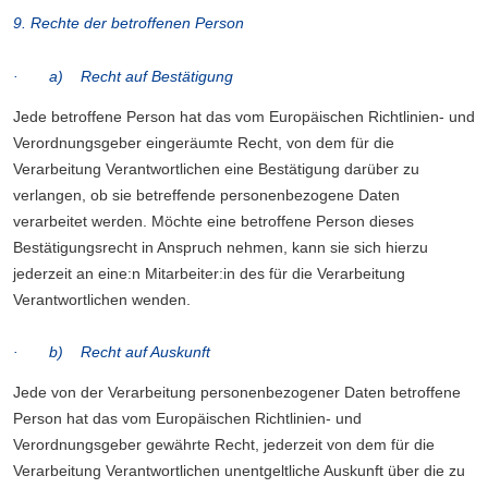
9. Rechte der betroffenen Person
· a) Recht auf Bestätigung
Jede betroffene Person hat das vom Europäischen Richtlinien- und
Verordnungsgeber eingeräumte Recht, von dem für die
Verarbeitung Verantwortlichen eine Bestätigung darüber zu
verlangen, ob sie betreffende personenbezogene Daten
verarbeitet werden. Möchte eine betroffene Person dieses
Bestätigungsrecht in Anspruch nehmen, kann sie sich hierzu
jederzeit an eine:n Mitarbeiter:in des für die Verarbeitung
Verantwortlichen wenden.
· b) Recht auf Auskunft
Jede von der Verarbeitung personenbezogener Daten betroffene
Person hat das vom Europäischen Richtlinien- und
Verordnungsgeber gewährte Recht, jederzeit von dem für die
Verarbeitung Verantwortlichen unentgeltliche Auskunft über die zu