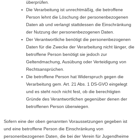
überprüfen.
Die Verarbeitung ist unrechtmäßig, die betroffene
Person lehnt die Löschung der personenbezogenen
Daten ab und verlangt stattdessen die Einschränkung
der Nutzung der personenbezogenen Daten.
Der Verantwortliche benötigt die personenbezogenen
Daten für die Zwecke der Verarbeitung nicht länger, die
betroffene Person benötigt sie jedoch zur
Geltendmachung, Ausübung oder Verteidigung von
Rechtsansprüchen.
Die betroffene Person hat Widerspruch gegen die
Verarbeitung gem. Art. 21 Abs. 1 DS-GVO eingelegt
und es steht noch nicht fest, ob die berechtigten
Gründe des Verantwortlichen gegenüber denen der
betroffenen Person überwiegen.
Sofern eine der oben genannten Voraussetzungen gegeben ist
und eine betroffene Person die Einschränkung von
personenbezogenen Daten, die bei der Verein für Jugendheime