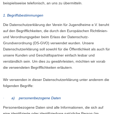
beispielsweise telefonisch, an uns zu übermitteln.
1. Begriffsbestimmungen
Die Datenschutzerklärung der Verein für Jugendheime e.V. beruht
auf den Begrifflichkeiten, die durch den Europäischen Richtlinien-
und Verordnungsgeber beim Erlass der Datenschutz-
Grundverordnung (DS-GVO) verwendet wurden. Unsere
Datenschutzerklärung soll sowohl für die Öffentlichkeit als auch für
unsere Kunden und Geschäftspartner einfach lesbar und
verständlich sein. Um dies zu gewährleisten, möchten wir vorab
die verwendeten Begrifflichkeiten erläutern.
Wir verwenden in dieser Datenschutzerklärung unter anderem die
folgenden Begriffe:
· a) personenbezogene Daten
Personenbezogene Daten sind alle Informationen, die sich auf
eine identifizierte oder identifizierbare natürliche Person (im