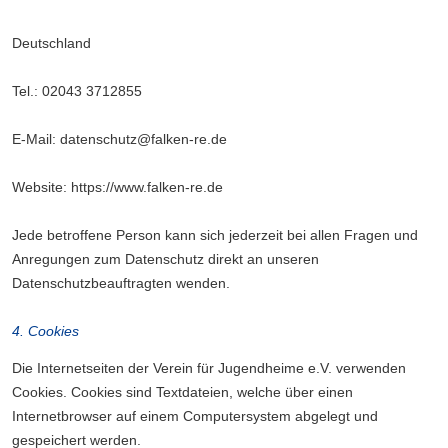
Deutschland
Tel.: 02043 3712855
E-Mail: datenschutz@falken-re.de
Website: https://www.falken-re.de
Jede betroffene Person kann sich jederzeit bei allen Fragen und
Anregungen zum Datenschutz direkt an unseren
Datenschutzbeauftragten wenden.
4. Cookies
Die Internetseiten der Verein für Jugendheime e.V. verwenden
Cookies. Cookies sind Textdateien, welche über einen
Internetbrowser auf einem Computersystem abgelegt und
gespeichert werden.