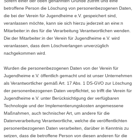
Sofern einer der oben genannten Gründe zutrifft und eine
betroffene Person die Löschung von personenbezogenen Daten,
die bei der Verein für Jugendheime e.V. gespeichert sind,
veranlassen möchte, kann sie sich hierzu jederzeit an eine:n
Mitarbeiter:in des für die Verarbeitung Verantwortlichen wenden.
Die:der Mitarbeiter:in der Verein für Jugendheime e.V. wird
veranlassen, dass dem Löschverlangen unverzüglich
nachgekommen wird.
Wurden die personenbezogenen Daten von der Verein für
Jugendheime e.V. öffentlich gemacht und ist unser Unternehmen
als Verantwortlicher gemäß Art. 17 Abs. 1 DS-GVO zur Löschung
der personenbezogenen Daten verpflichtet, so trifft die Verein für
Jugendheime e.V. unter Berücksichtigung der verfügbaren
Technologie und der Implementierungskosten angemessene
Maßnahmen, auch technischer Art, um andere für die
Datenverarbeitung Verantwortliche, welche die veröffentlichten
personenbezogenen Daten verarbeiten, darüber in Kenntnis zu
setzen, dass die betroffene Person von diesen anderen für die