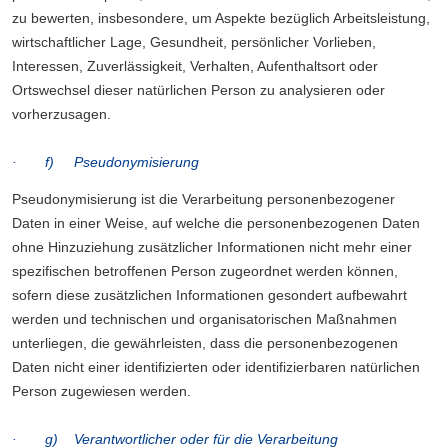
zu bewerten, insbesondere, um Aspekte bezüglich Arbeitsleistung,
wirtschaftlicher Lage, Gesundheit, persönlicher Vorlieben,
Interessen, Zuverlässigkeit, Verhalten, Aufenthaltsort oder
Ortswechsel dieser natürlichen Person zu analysieren oder
vorherzusagen.
· f) Pseudonymisierung
Pseudonymisierung ist die Verarbeitung personenbezogener
Daten in einer Weise, auf welche die personenbezogenen Daten
ohne Hinzuziehung zusätzlicher Informationen nicht mehr einer
spezifischen betroffenen Person zugeordnet werden können,
sofern diese zusätzlichen Informationen gesondert aufbewahrt
werden und technischen und organisatorischen Maßnahmen
unterliegen, die gewährleisten, dass die personenbezogenen
Daten nicht einer identifizierten oder identifizierbaren natürlichen
Person zugewiesen werden.
· g) Verantwortlicher oder für die Verarbeitung