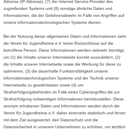
Adresse (IP-Adresse), (7) der Internet-Service-Provider des
zugreifenden Systems und (8) sonstige ähnliche Daten und
Informationen, die der Gefahrenabwehr im Falle von Angriffen auf
unsere informationstechnologischen Systeme dienen.
Bei der Nutzung dieser allgemeinen Daten und Informationen zieht
die Verein für Jugendheime e.V. keine Rückschlüsse auf die
betroffene Person. Diese Informationen werden vielmehr benötigt,
um (1) die Inhalte unserer Internetseite korrekt auszuliefern, (2)
die Inhalte unserer Internetseite sowie die Werbung für diese zu
optimieren, (3) die dauerhafte Funktionsfähigkeit unserer
informationstechnologischen Systeme und der Technik unserer
Internetseite zu gewährleisten sowie (4) um
Strafverfolgungsbehörden im Falle eines Cyberangriffes die zur
Strafverfolgung notwendigen Informationen bereitzustellen. Diese
anonym erhobenen Daten und Informationen werden durch die
Verein für Jugendheime e.V. daher einerseits statistisch und ferner
mit dem Ziel ausgewertet, den Datenschutz und die
Datensicherheit in unserem Unternehmen zu erhöhen, um letztlich