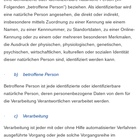
Folgenden „betroffene Person“) beziehen. Als identifizierbar wird
eine natürliche Person angesehen, die direkt oder indirekt,
insbesondere mittels Zuordnung zu einer Kennung wie einem
Namen, zu einer Kennnummer, zu Standortdaten, zu einer Online-
Kennung oder zu einem oder mehreren besonderen Merkmalen,
die Ausdruck der physischen, physiologischen, genetischen,
psychischen, wirtschaftlichen, kulturellen oder sozialen Identität
dieser natürlichen Person sind, identifiziert werden kann.
· b) betroffene Person
Betroffene Person ist jede identifizierte oder identifizierbare
natürliche Person, deren personenbezogene Daten von dem für
die Verarbeitung Verantwortlichen verarbeitet werden.
· c) Verarbeitung
Verarbeitung ist jeder mit oder ohne Hilfe automatisierter Verfahren
ausgeführte Vorgang oder jede solche Vorgangsreihe im