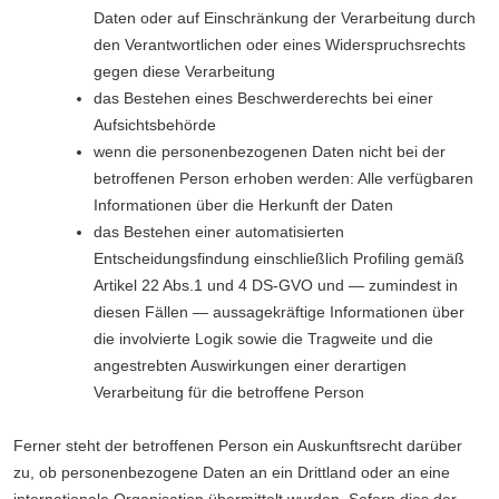
Daten oder auf Einschränkung der Verarbeitung durch
den Verantwortlichen oder eines Widerspruchsrechts
gegen diese Verarbeitung
das Bestehen eines Beschwerderechts bei einer
Aufsichtsbehörde
wenn die personenbezogenen Daten nicht bei der
betroffenen Person erhoben werden: Alle verfügbaren
Informationen über die Herkunft der Daten
das Bestehen einer automatisierten
Entscheidungsfindung einschließlich Profiling gemäß
Artikel 22 Abs.1 und 4 DS-GVO und — zumindest in
diesen Fällen — aussagekräftige Informationen über
die involvierte Logik sowie die Tragweite und die
angestrebten Auswirkungen einer derartigen
Verarbeitung für die betroffene Person
Ferner steht der betroffenen Person ein Auskunftsrecht darüber
zu, ob personenbezogene Daten an ein Drittland oder an eine