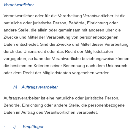
Verantwortlicher
Verantwortlicher oder für die Verarbeitung Verantwortlicher ist die
natürliche oder juristische Person, Behörde, Einrichtung oder
andere Stelle, die allein oder gemeinsam mit anderen über die
Zwecke und Mittel der Verarbeitung von personenbezogenen
Daten entscheidet. Sind die Zwecke und Mittel dieser Verarbeitung
durch das Unionsrecht oder das Recht der Mitgliedstaaten
vorgegeben, so kann der Verantwortliche beziehungsweise können
die bestimmten Kriterien seiner Benennung nach dem Unionsrecht
oder dem Recht der Mitgliedstaaten vorgesehen werden.
· h) Auftragsverarbeiter
Auftragsverarbeiter ist eine natürliche oder juristische Person,
Behörde, Einrichtung oder andere Stelle, die personenbezogene
Daten im Auftrag des Verantwortlichen verarbeitet.
· i) Empfänger