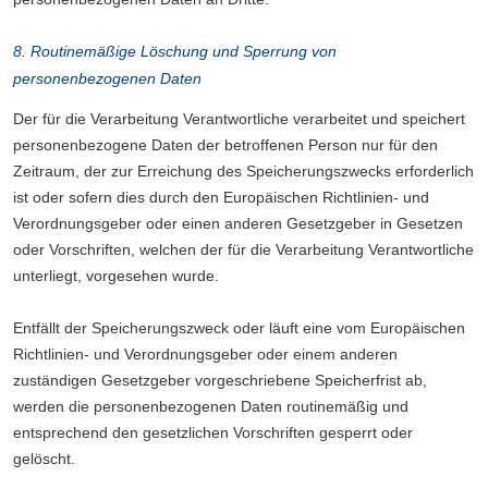
8. Routinemäßige Löschung und Sperrung von
personenbezogenen Daten
Der für die Verarbeitung Verantwortliche verarbeitet und speichert
personenbezogene Daten der betroffenen Person nur für den
Zeitraum, der zur Erreichung des Speicherungszwecks erforderlich
ist oder sofern dies durch den Europäischen Richtlinien- und
Verordnungsgeber oder einen anderen Gesetzgeber in Gesetzen
oder Vorschriften, welchen der für die Verarbeitung Verantwortliche
unterliegt, vorgesehen wurde.
Entfällt der Speicherungszweck oder läuft eine vom Europäischen
Richtlinien- und Verordnungsgeber oder einem anderen
zuständigen Gesetzgeber vorgeschriebene Speicherfrist ab,
werden die personenbezogenen Daten routinemäßig und
entsprechend den gesetzlichen Vorschriften gesperrt oder
gelöscht.