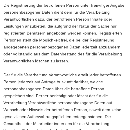
Die Registrierung der betroffenen Person unter freiwilliger Angabe
personenbezogener Daten dient dem für die Verarbeitung
Verantwortlichen dazu, der betroffenen Person Inhalte oder
Leistungen anzubieten, die aufgrund der Natur der Sache nur
registrierten Benutzern angeboten werden können. Registrierten
Personen steht die Möglichkeit frei, die bei der Registrierung
angegebenen personenbezogenen Daten jederzeit abzuändern
oder vollständig aus dem Datenbestand des für die Verarbeitung
Verantwortlichen löschen zu lassen.
Der für die Verarbeitung Verantwortliche erteilt jeder betroffenen
Person jederzeit auf Anfrage Auskunft darüber, welche
personenbezogenen Daten über die betroffene Person
gespeichert sind. Ferner berichtigt oder löscht der für die
Verarbeitung Verantwortliche personenbezogene Daten auf
Wunsch oder Hinweis der betroffenen Person, soweit dem keine
gesetzlichen Aufbewahrungspflichten entgegenstehen. Die
Gesamtheit der Mitarbeiter:innen des für die Verarbeitung