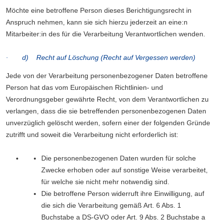
Möchte eine betroffene Person dieses Berichtigungsrecht in
Anspruch nehmen, kann sie sich hierzu jederzeit an eine:n
Mitarbeiter:in des für die Verarbeitung Verantwortlichen wenden.
· d) Recht auf Löschung (Recht auf Vergessen werden)
Jede von der Verarbeitung personenbezogener Daten betroffene
Person hat das vom Europäischen Richtlinien- und
Verordnungsgeber gewährte Recht, von dem Verantwortlichen zu
verlangen, dass die sie betreffenden personenbezogenen Daten
unverzüglich gelöscht werden, sofern einer der folgenden Gründe
zutrifft und soweit die Verarbeitung nicht erforderlich ist:
Die personenbezogenen Daten wurden für solche
Zwecke erhoben oder auf sonstige Weise verarbeitet,
für welche sie nicht mehr notwendig sind.
Die betroffene Person widerruft ihre Einwilligung, auf
die sich die Verarbeitung gemäß Art. 6 Abs. 1
Buchstabe a DS-GVO oder Art. 9 Abs. 2 Buchstabe a