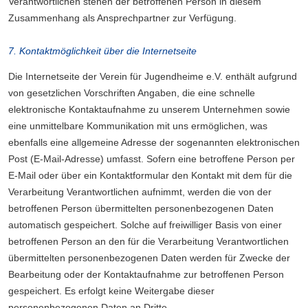
Verantwortlichen stehen der betroffenen Person in diesem
Zusammenhang als Ansprechpartner zur Verfügung.
7. Kontaktmöglichkeit über die Internetseite
Die Internetseite der Verein für Jugendheime e.V. enthält aufgrund
von gesetzlichen Vorschriften Angaben, die eine schnelle
elektronische Kontaktaufnahme zu unserem Unternehmen sowie
eine unmittelbare Kommunikation mit uns ermöglichen, was
ebenfalls eine allgemeine Adresse der sogenannten elektronischen
Post (E-Mail-Adresse) umfasst. Sofern eine betroffene Person per
E-Mail oder über ein Kontaktformular den Kontakt mit dem für die
Verarbeitung Verantwortlichen aufnimmt, werden die von der
betroffenen Person übermittelten personenbezogenen Daten
automatisch gespeichert. Solche auf freiwilliger Basis von einer
betroffenen Person an den für die Verarbeitung Verantwortlichen
übermittelten personenbezogenen Daten werden für Zwecke der
Bearbeitung oder der Kontaktaufnahme zur betroffenen Person
gespeichert. Es erfolgt keine Weitergabe dieser
personenbezogenen Daten an Dritte.