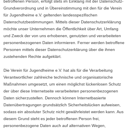
betroffenen Person, erfolgt stets im Einklang mit der Datenschutz-
Grundverordnung und in Übereinstimmung mit den für die Verein
für Jugendheime e.V. geltenden landesspezifischen
Datenschutzbestimmungen. Mittels dieser Datenschutzerklärung
möchte unser Unternehmen die Öffentlichkeit über Art, Umfang
und Zweck der von uns erhobenen, genutzten und verarbeiteten
personenbezogenen Daten informieren. Ferner werden betroffene
Personen mittels dieser Datenschutzerklärung über die ihnen
zustehenden Rechte aufgeklärt.
Die Verein für Jugendheime e.V. hat als für die Verarbeitung
Verantwortlicher zahlreiche technische und organisatorische
Maßnahmen umgesetzt, um einen möglichst lückenlosen Schutz
der über diese Internetseite verarbeiteten personenbezogenen
Daten sicherzustellen. Dennoch können Internetbasierte
Datenübertragungen grundsätzlich Sicherheitslücken aufweisen,
sodass ein absoluter Schutz nicht gewährleistet werden kann. Aus
diesem Grund steht es jeder betroffenen Person frei,
personenbezogene Daten auch auf alternativen Wegen,