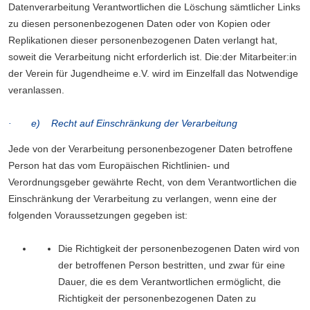
Datenverarbeitung Verantwortlichen die Löschung sämtlicher Links
zu diesen personenbezogenen Daten oder von Kopien oder
Replikationen dieser personenbezogenen Daten verlangt hat,
soweit die Verarbeitung nicht erforderlich ist. Die:der Mitarbeiter:in
der Verein für Jugendheime e.V. wird im Einzelfall das Notwendige
veranlassen.
· e) Recht auf Einschränkung der Verarbeitung
Jede von der Verarbeitung personenbezogener Daten betroffene
Person hat das vom Europäischen Richtlinien- und
Verordnungsgeber gewährte Recht, von dem Verantwortlichen die
Einschränkung der Verarbeitung zu verlangen, wenn eine der
folgenden Voraussetzungen gegeben ist:
Die Richtigkeit der personenbezogenen Daten wird von
der betroffenen Person bestritten, und zwar für eine
Dauer, die es dem Verantwortlichen ermöglicht, die
Richtigkeit der personenbezogenen Daten zu