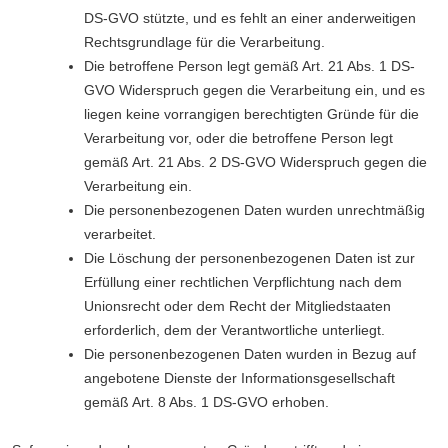
DS-GVO stützte, und es fehlt an einer anderweitigen
Rechtsgrundlage für die Verarbeitung.
Die betroffene Person legt gemäß Art. 21 Abs. 1 DS-
GVO Widerspruch gegen die Verarbeitung ein, und es
liegen keine vorrangigen berechtigten Gründe für die
Verarbeitung vor, oder die betroffene Person legt
gemäß Art. 21 Abs. 2 DS-GVO Widerspruch gegen die
Verarbeitung ein.
Die personenbezogenen Daten wurden unrechtmäßig
verarbeitet.
Die Löschung der personenbezogenen Daten ist zur
Erfüllung einer rechtlichen Verpflichtung nach dem
Unionsrecht oder dem Recht der Mitgliedstaaten
erforderlich, dem der Verantwortliche unterliegt.
Die personenbezogenen Daten wurden in Bezug auf
angebotene Dienste der Informationsgesellschaft
gemäß Art. 8 Abs. 1 DS-GVO erhoben.