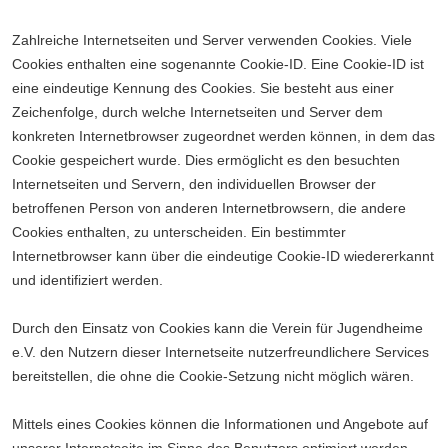
Zahlreiche Internetseiten und Server verwenden Cookies. Viele
Cookies enthalten eine sogenannte Cookie-ID. Eine Cookie-ID ist
eine eindeutige Kennung des Cookies. Sie besteht aus einer
Zeichenfolge, durch welche Internetseiten und Server dem
konkreten Internetbrowser zugeordnet werden können, in dem das
Cookie gespeichert wurde. Dies ermöglicht es den besuchten
Internetseiten und Servern, den individuellen Browser der
betroffenen Person von anderen Internetbrowsern, die andere
Cookies enthalten, zu unterscheiden. Ein bestimmter
Internetbrowser kann über die eindeutige Cookie-ID wiedererkannt
und identifiziert werden.
Durch den Einsatz von Cookies kann die Verein für Jugendheime
e.V. den Nutzern dieser Internetseite nutzerfreundlichere Services
bereitstellen, die ohne die Cookie-Setzung nicht möglich wären.
Mittels eines Cookies können die Informationen und Angebote auf