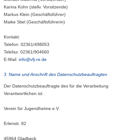
Karina Kohn (stellv. Vorsitzende)
Markus Klein (Geschäftsführer)
Maike Stiel (Geschäftsführerin)
Kontakt:
Telefon: 02361/498053
Telefax: 02361/904660
E-Mail:
info@vfj-re.de
3. Name und Anschrift des Datenschutzbeauftragten
Der Datenschutzbeauftragte des für die Verarbeitung
Verantwortlichen ist:
Verein für Jugendheime e.V.
Erlenstr. 82
45964 Gladbeck