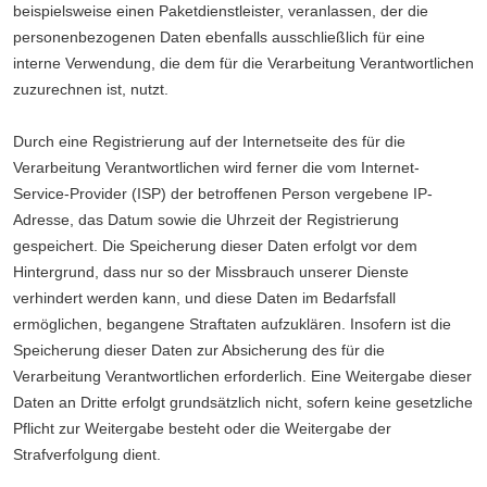
beispielsweise einen Paketdienstleister, veranlassen, der die
personenbezogenen Daten ebenfalls ausschließlich für eine
interne Verwendung, die dem für die Verarbeitung Verantwortlichen
zuzurechnen ist, nutzt.
Durch eine Registrierung auf der Internetseite des für die
Verarbeitung Verantwortlichen wird ferner die vom Internet-
Service-Provider (ISP) der betroffenen Person vergebene IP-
Adresse, das Datum sowie die Uhrzeit der Registrierung
gespeichert. Die Speicherung dieser Daten erfolgt vor dem
Hintergrund, dass nur so der Missbrauch unserer Dienste
verhindert werden kann, und diese Daten im Bedarfsfall
ermöglichen, begangene Straftaten aufzuklären. Insofern ist die
Speicherung dieser Daten zur Absicherung des für die
Verarbeitung Verantwortlichen erforderlich. Eine Weitergabe dieser
Daten an Dritte erfolgt grundsätzlich nicht, sofern keine gesetzliche
Pflicht zur Weitergabe besteht oder die Weitergabe der
Strafverfolgung dient.