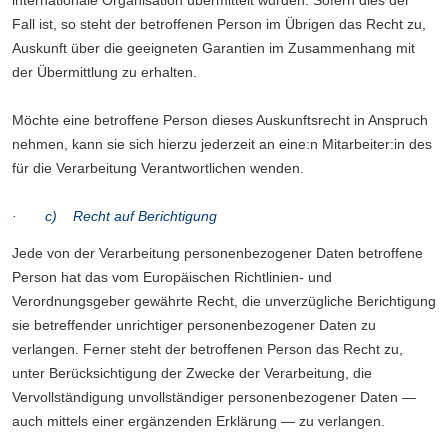
internationale Organisation übermittelt wurden. Sofern dies der
Fall ist, so steht der betroffenen Person im Übrigen das Recht zu,
Auskunft über die geeigneten Garantien im Zusammenhang mit
der Übermittlung zu erhalten.
Möchte eine betroffene Person dieses Auskunftsrecht in Anspruch
nehmen, kann sie sich hierzu jederzeit an eine:n Mitarbeiter:in des
für die Verarbeitung Verantwortlichen wenden.
· c) Recht auf Berichtigung
Jede von der Verarbeitung personenbezogener Daten betroffene
Person hat das vom Europäischen Richtlinien- und
Verordnungsgeber gewährte Recht, die unverzügliche Berichtigung
sie betreffender unrichtiger personenbezogener Daten zu
verlangen. Ferner steht der betroffenen Person das Recht zu,
unter Berücksichtigung der Zwecke der Verarbeitung, die
Vervollständigung unvollständiger personenbezogener Daten —
auch mittels einer ergänzenden Erklärung — zu verlangen.