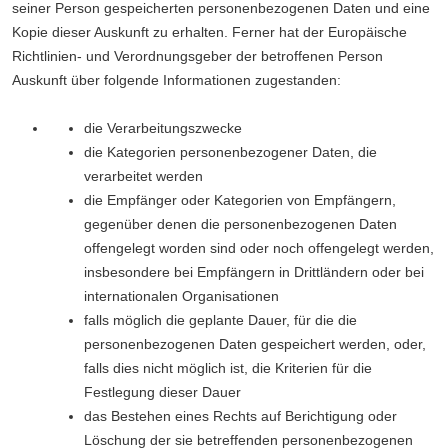
seiner Person gespeicherten personenbezogenen Daten und eine
Kopie dieser Auskunft zu erhalten. Ferner hat der Europäische
Richtlinien- und Verordnungsgeber der betroffenen Person
Auskunft über folgende Informationen zugestanden:
die Verarbeitungszwecke
die Kategorien personenbezogener Daten, die
verarbeitet werden
die Empfänger oder Kategorien von Empfängern,
gegenüber denen die personenbezogenen Daten
offengelegt worden sind oder noch offengelegt werden,
insbesondere bei Empfängern in Drittländern oder bei
internationalen Organisationen
falls möglich die geplante Dauer, für die die
personenbezogenen Daten gespeichert werden, oder,
falls dies nicht möglich ist, die Kriterien für die
Festlegung dieser Dauer
das Bestehen eines Rechts auf Berichtigung oder
Löschung der sie betreffenden personenbezogenen