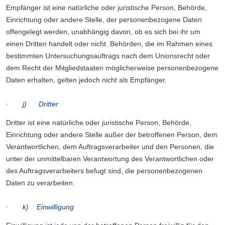
Empfänger ist eine natürliche oder juristische Person, Behörde,
Einrichtung oder andere Stelle, der personenbezogene Daten
offengelegt werden, unabhängig davon, ob es sich bei ihr um
einen Dritten handelt oder nicht. Behörden, die im Rahmen eines
bestimmten Untersuchungsauftrags nach dem Unionsrecht oder
dem Recht der Mitgliedstaaten möglicherweise personenbezogene
Daten erhalten, gelten jedoch nicht als Empfänger.
· j) Dritter
Dritter ist eine natürliche oder juristische Person, Behörde,
Einrichtung oder andere Stelle außer der betroffenen Person, dem
Verantwortlichen, dem Auftragsverarbeiter und den Personen, die
unter der unmittelbaren Verantwortung des Verantwortlichen oder
des Auftragsverarbeiters befugt sind, die personenbezogenen
Daten zu verarbeiten.
· k) Einwilligung