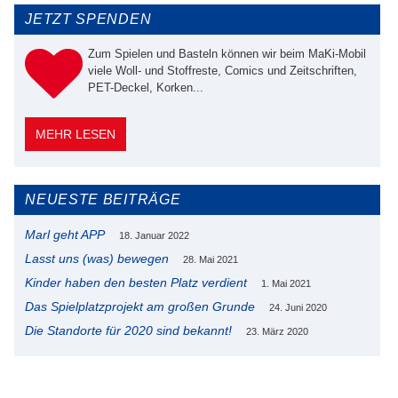
JETZT SPENDEN
Zum Spielen und Basteln können wir beim MaKi-Mobil
viele Woll- und Stoffreste, Comics und Zeitschriften,
PET-Deckel, Korken...
MEHR LESEN
NEUESTE BEITRÄGE
Marl geht APP
18. Januar 2022
Lasst uns (was) bewegen
28. Mai 2021
Kinder haben den besten Platz verdient
1. Mai 2021
Das Spielplatzprojekt am großen Grunde
24. Juni 2020
Die Standorte für 2020 sind bekannt!
23. März 2020