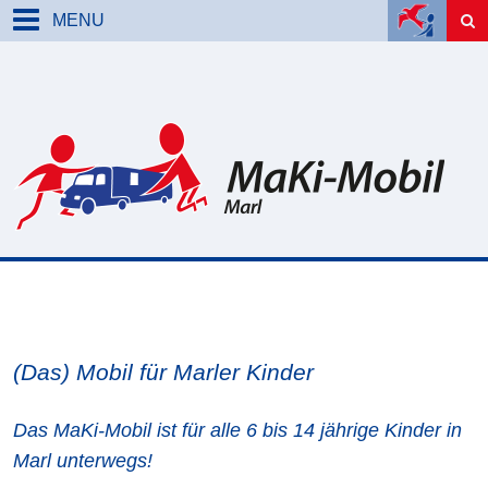
MENU
(Das) Mobil für Marler Kinder
Das MaKi-Mobil ist für alle 6 bis 14 jährige Kinder in
Marl unterwegs!