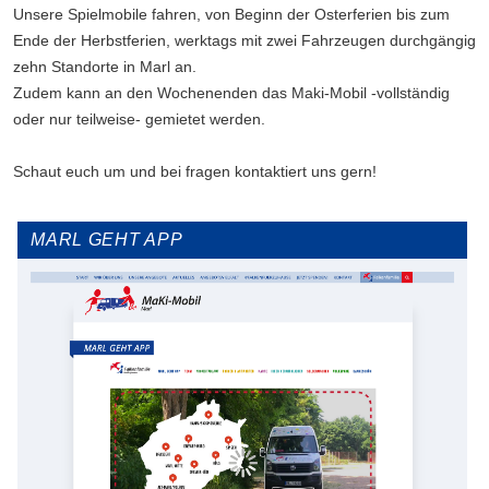
Unsere Spielmobile fahren, von Beginn der Osterferien bis zum
Ende der Herbstferien, werktags mit zwei Fahrzeugen durchgängig
zehn Standorte in Marl an.
Zudem kann an den Wochenenden das Maki-Mobil -vollständig
oder nur teilweise- gemietet werden.
Schaut euch um und bei fragen kontaktiert uns gern!
MARL GEHT APP