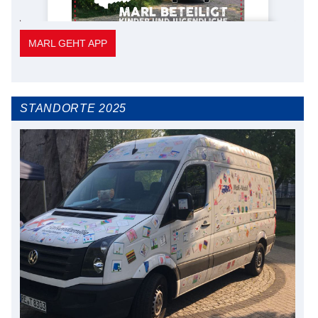
MARL GEHT APP
STANDORTE 2025