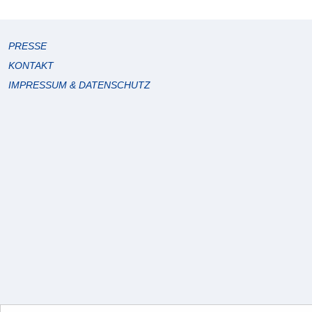
PRESSE
KONTAKT
IMPRESSUM & DATENSCHUTZ