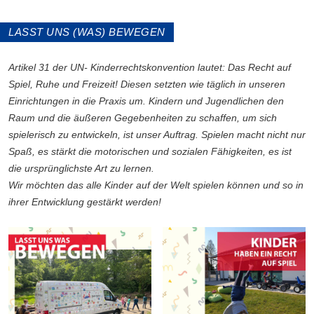
LASST UNS (WAS) BEWEGEN
Artikel 31 der UN- Kinderrechtskonvention lautet: Das Recht auf
Spiel, Ruhe und Freizeit!
Diesen setzten wie täglich in unseren
Einrichtungen in die Praxis um. Kindern und Jugendlichen den
Raum und die äußeren Gegebenheiten zu schaffen, um sich
spielerisch zu entwickeln, ist unser Auftrag. Spielen macht nicht nur
Spaß, es stärkt die motorischen und sozialen Fähigkeiten, es ist
die ursprünglichste Art zu lernen.
Wir möchten das alle Kinder auf der Welt spielen können und so in
ihrer Entwicklung gestärkt werden!