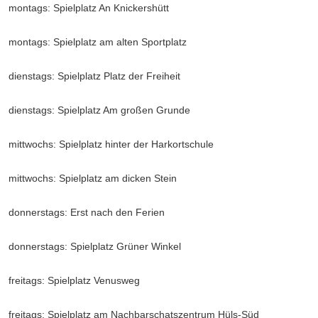
montags: Spielplatz An Knickershütt
montags: Spielplatz am alten Sportplatz
dienstags: Spielplatz Platz der Freiheit
dienstags: Spielplatz Am großen Grunde
mittwochs: Spielplatz hinter der Harkortschule
mittwochs: Spielplatz am dicken Stein
donnerstags: Erst nach den Ferien
donnerstags: Spielplatz Grüner Winkel
freitags: Spielplatz Venusweg
freitags: Spielplatz am Nachbarschatszentrum Hüls-Süd