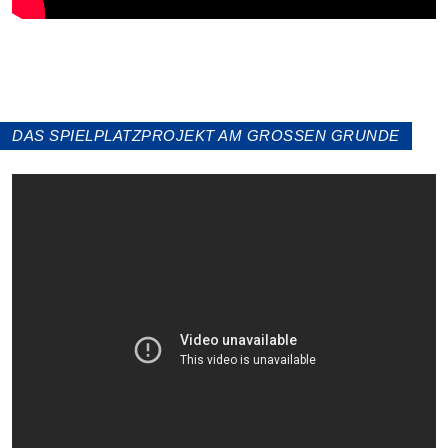
DAS SPIELPLATZPROJEKT AM GROSSEN GRUNDE