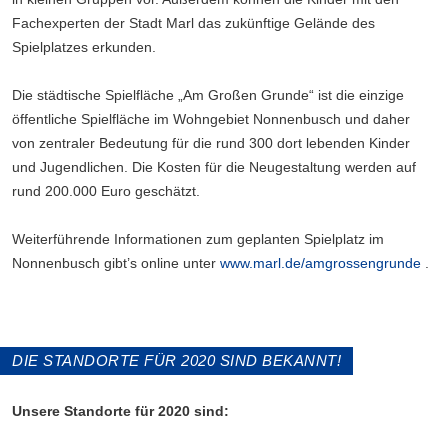
Fachexperten der Stadt Marl das zukünftige Gelände des
Spielplatzes erkunden.
Die städtische Spielfläche „Am Großen Grunde“ ist die einzige
öffentliche Spielfläche im Wohngebiet Nonnenbusch und daher
von zentraler Bedeutung für die rund 300 dort lebenden Kinder
und Jugendlichen. Die Kosten für die Neugestaltung werden auf
rund 200.000 Euro geschätzt.
Weiterführende Informationen zum geplanten Spielplatz im
Nonnenbusch gibt’s online unter
www.marl.de/amgrossengrunde
.
DIE STANDORTE FÜR 2020 SIND BEKANNT!
Unsere Standorte für 2020 sind: