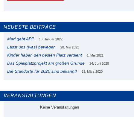
NEUESTE BEITRÄGE
Marl geht APP
18. Januar 2022
Lasst uns (was) bewegen
28. Mai 2021
Kinder haben den besten Platz verdient
1. Mai 2021
Das Spielplatzprojekt am großen Grunde
24. Juni 2020
Die Standorte für 2020 sind bekannt!
23. März 2020
VERANSTALTUNGEN
Keine Veranstaltungen