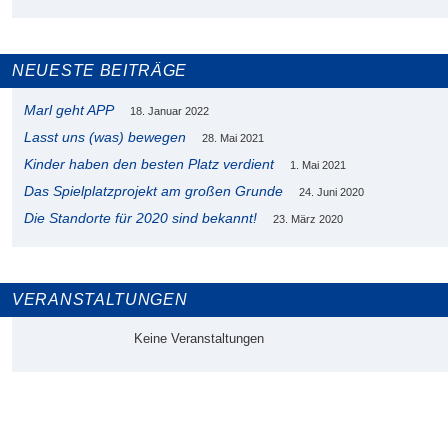
NEUESTE BEITRÄGE
Marl geht APP
18. Januar 2022
Lasst uns (was) bewegen
28. Mai 2021
Kinder haben den besten Platz verdient
1. Mai 2021
Das Spielplatzprojekt am großen Grunde
24. Juni 2020
Die Standorte für 2020 sind bekannt!
23. März 2020
VERANSTALTUNGEN
Keine Veranstaltungen