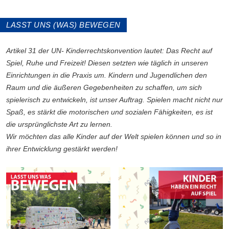
LASST UNS (WAS) BEWEGEN
Artikel 31 der UN- Kinderrechtskonvention lautet: Das Recht auf
Spiel, Ruhe und Freizeit!
Diesen setzten wie täglich in unseren
Einrichtungen in die Praxis um. Kindern und Jugendlichen den
Raum und die äußeren Gegebenheiten zu schaffen, um sich
spielerisch zu entwickeln, ist unser Auftrag. Spielen macht nicht nur
Spaß, es stärkt die motorischen und sozialen Fähigkeiten, es ist
die ursprünglichste Art zu lernen.
Wir möchten das alle Kinder auf der Welt spielen können und so in
ihrer Entwicklung gestärkt werden!